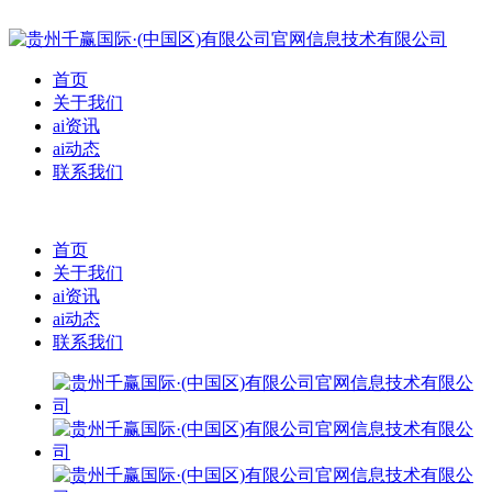
首页
关于我们
ai资讯
ai动态
联系我们
首页
关于我们
ai资讯
ai动态
联系我们